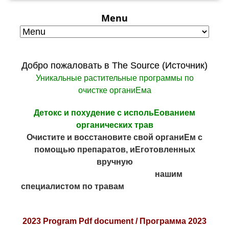
Menu
Добро пожаловать в The Source (Источник)
Уникальные растительные программы по
очистке органиЕма
Детокс и похудение с испольЕованием
органических трав
Очистите и восстановите свой органиЕм с
помощью препаратов, иЕготовленных
вручную
нашим
специалистом по травам
2023 Program Pdf document /
Программа 2023