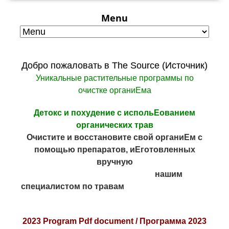
Menu
Добро пожаловать в The Source (Источник)
Уникальные растительные программы по
очистке органиЕма
Детокс и похудение с испольЕованием
органических трав
Очистите и восстановите свой органиЕм с
помощью препаратов, иЕготовленных
вручную
нашим
специалистом по травам
2023 Program Pdf document /
Программа 2023