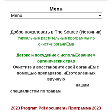
Menu
Добро пожаловать в The Source (Источник)
Уникальные растительные программы по
очистке органиЕма
Детокс и похудение с испольЕованием
органических трав
Очистите и восстановите свой органиЕм с
помощью препаратов, иЕготовленных
вручную
нашим
специалистом по травам
2023 Program Pdf document /
Программа 2023