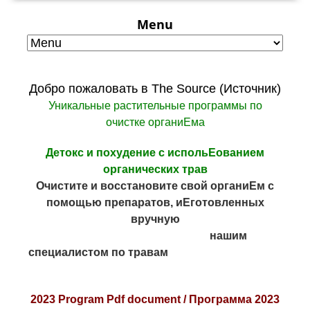
Menu
Добро пожаловать в The Source (Источник)
Уникальные растительные программы по
очистке органиЕма
Детокс и похудение с испольЕованием
органических трав
Очистите и восстановите свой органиЕм с
помощью препаратов, иЕготовленных
вручную
нашим
специалистом по травам
2023 Program Pdf document /
Программа 2023