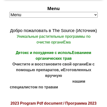
Menu
Добро пожаловать в The Source (Источник)
Уникальные растительные программы по
очистке органиЕма
Детокс и похудение с испольЕованием
органических трав
Очистите и восстановите свой органиЕм с
помощью препаратов, иЕготовленных
вручную
нашим
специалистом по травам
2023 Program Pdf document /
Программа 2023