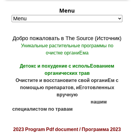
Menu
Добро пожаловать в The Source (Источник)
Уникальные растительные программы по
очистке органиЕма
Детокс и похудение с испольЕованием
органических трав
Очистите и восстановите свой органиЕм с
помощью препаратов, иЕготовленных
вручную
нашим
специалистом по травам
2023 Program Pdf document /
Программа 2023