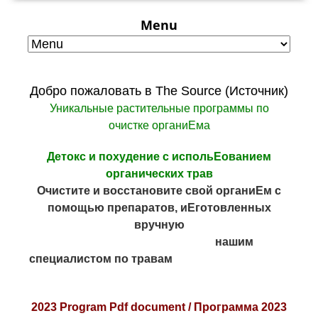
Menu
Добро пожаловать в The Source (Источник)
Уникальные растительные программы по
очистке органиЕма
Детокс и похудение с испольЕованием
органических трав
Очистите и восстановите свой органиЕм с
помощью препаратов, иЕготовленных
вручную
нашим
специалистом по травам
2023 Program Pdf document /
Программа 2023