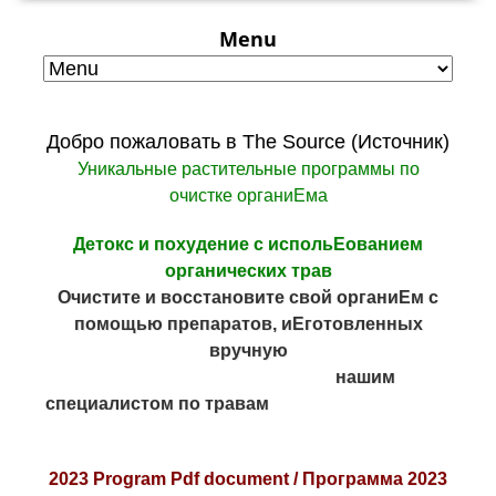
Menu
Добро пожаловать в The Source (Источник)
Уникальные растительные программы по
очистке органиЕма
Детокс и похудение с испольЕованием
органических трав
Очистите и восстановите свой органиЕм с
помощью препаратов, иЕготовленных
вручную
нашим
специалистом по травам
2023 Program Pdf document /
Программа 2023