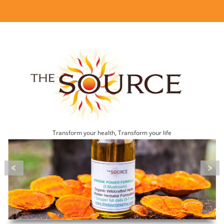
Transform your health, Transform your life